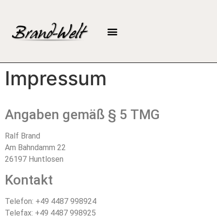
Impressum
Angaben gemäß § 5 TMG
Ralf Brand
Am Bahndamm 22
26197 Huntlosen
Kontakt
Telefon: +49 4487 998924
Telefax: +49 4487 998925