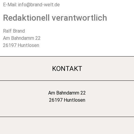
E-Mail: info@brand-welt.de
Redaktionell verantwortlich
Ralf Brand
Am Bahndamm 22
26197 Huntlosen
KONTAKT
Am Bahndamm 22
26197 Huntlosen